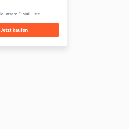
ie unsere E-Mail-Liste.