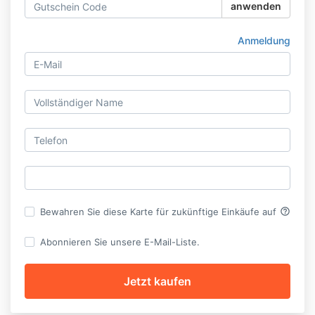
anwenden
Anmeldung
help_outline
Bewahren Sie diese Karte für zukünftige Einkäufe auf
Abonnieren Sie unsere E-Mail-Liste.