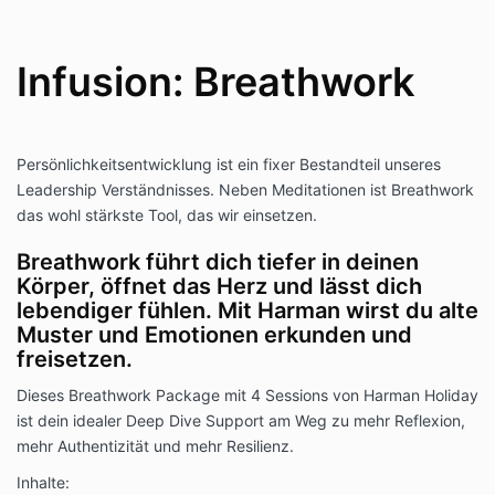
Infusion: Breathwork
Persönlichkeitsentwicklung ist ein fixer Bestandteil unseres
Leadership Verständnisses. Neben Meditationen ist Breathwork
das wohl stärkste Tool, das wir einsetzen.
Breathwork führt dich tiefer in deinen
Körper, öffnet das Herz und lässt dich
lebendiger fühlen. Mit Harman wirst du alte
Muster und Emotionen erkunden und
freisetzen.
Dieses Breathwork Package mit 4 Sessions von Harman Holiday
ist dein idealer Deep Dive Support am Weg zu mehr Reflexion,
mehr Authentizität und mehr Resilienz.
Inhalte: