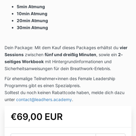
5min Atmung
10min Atmung
20min Atmung
30min Atmung
Dein Package: Mit dem Kauf dieses Packages erhältst du
vier
Sessions
zwischen
fünf und dreißig Minuten
, sowie ein
2-
seitiges Workbook
mit Hintergrundinformationen und
Sicherheitsanweisungen für dein Breathwork-Erlebnis.
Für ehemalige Teilnehmer+innen des Female Leadership
Programms gibt es einen Spezialpreis.
Solltest du noch keinen Rabattcode haben, melde dich dazu
unter
contact@leadhers.academy
.
€69,00 EUR